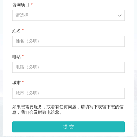
咨询项目
*
ꄳ
姓名
*
电话
*
城市
*
如果您需要服务，或者有任何问题，请填写下表留下您的信
息，我们会及时致电给您。
提 交